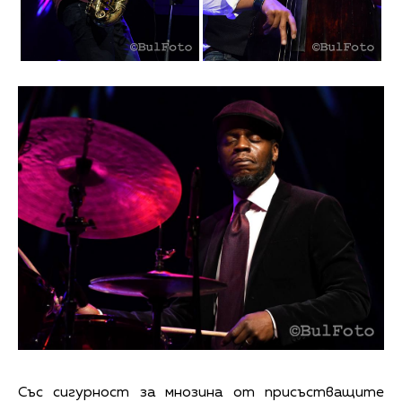
Със сигурност за мнозина от присъстващите