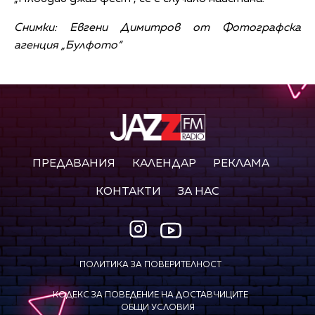
Снимки: Евгени Димитров от Фотографска
агенция „Булфото“
ПРЕДАВАНИЯ
КАЛЕНДАР
РЕКЛАМА
КОНТАКТИ
ЗА НАС
ПОЛИТИКА ЗА ПОВЕРИТЕЛНОСТ
КОДЕКС ЗА ПОВЕДЕНИЕ НА ДОСТАВЧИЦИТЕ
ОБЩИ УСЛОВИЯ