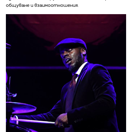
общуване и взаимоотношения.