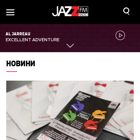
AL JARREAU
EXCELLENT ADVENTURE
НОВИНИ