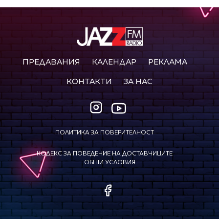
ПРЕДАВАНИЯ
КАЛЕНДАР
РЕКЛАМА
КОНТАКТИ
ЗА НАС
ПОЛИТИКА ЗА ПОВЕРИТЕЛНОСТ
КОДЕКС ЗА ПОВЕДЕНИЕ НА ДОСТАВЧИЦИТЕ
ОБЩИ УСЛОВИЯ