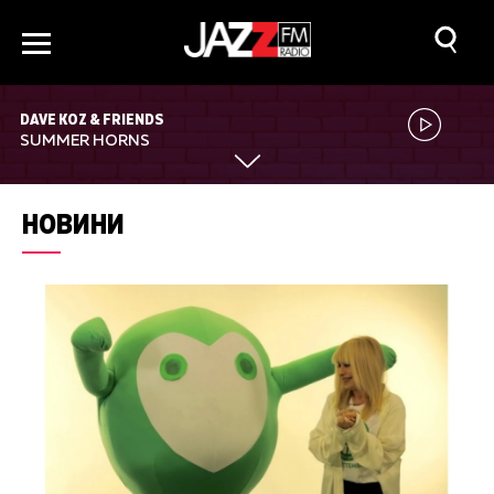
DAVE KOZ & FRIENDS
SUMMER HORNS
НОВИНИ