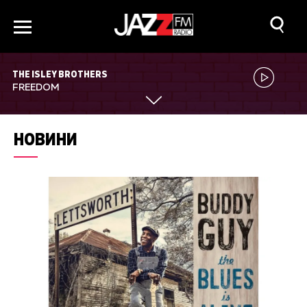
THE ISLEY BROTHERS
FREEDOM
НОВИНИ