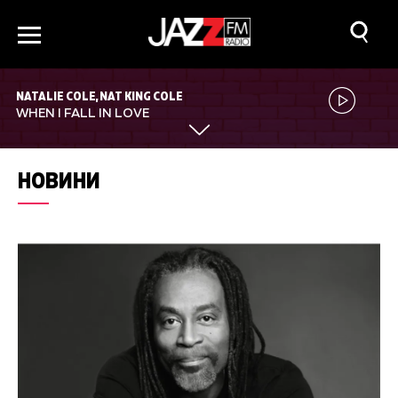
NATALIE COLE, NAT KING COLE
WHEN I FALL IN LOVE
НОВИНИ