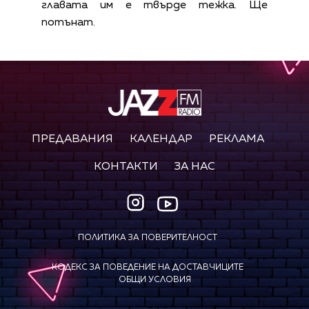
главата им е твърде тежка. Ще
потънат.
ПРЕДАВАНИЯ
КАЛЕНДАР
РЕКЛАМА
КОНТАКТИ
ЗА НАС
ПОЛИТИКА ЗА ПОВЕРИТЕЛНОСТ
КОДЕКС ЗА ПОВЕДЕНИЕ НА ДОСТАВЧИЦИТЕ
ОБЩИ УСЛОВИЯ