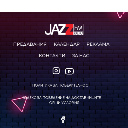
ПРЕДАВАНИЯ
КАЛЕНДАР
РЕКЛАМА
КОНТАКТИ
ЗА НАС
ПОЛИТИКА ЗА ПОВЕРИТЕЛНОСТ
КОДЕКС ЗА ПОВЕДЕНИЕ НА ДОСТАВЧИЦИТЕ
ОБЩИ УСЛОВИЯ