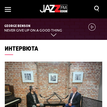
GEORGE BENSON
NEVER GIVE UP ON A GOOD THING
ИНТЕРВЮТА