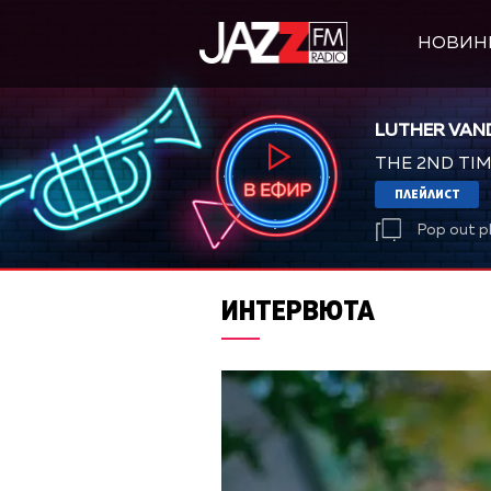
НОВИН
LUTHER VAN
THE 2ND TI
ПЛЕЙЛИСТ
Pop out p
ИНТЕРВЮТА