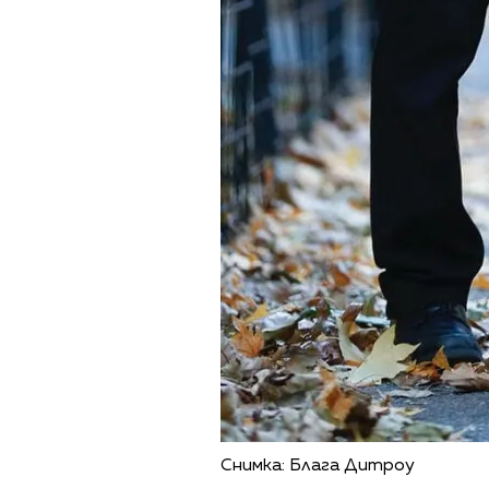
Снимка: Блага Дитроу