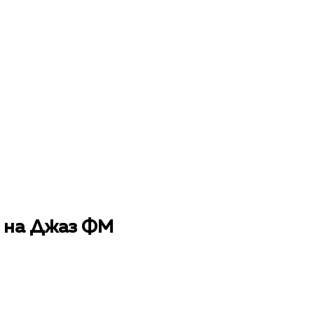
н на Джаз ФМ