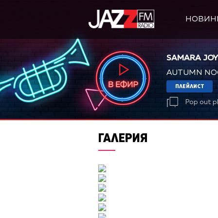
НОВИН
SAMARA JOY
AUTUMN NO
ПЛЕЙЛИСТ
Pop out p
ГАЛЕРИЯ