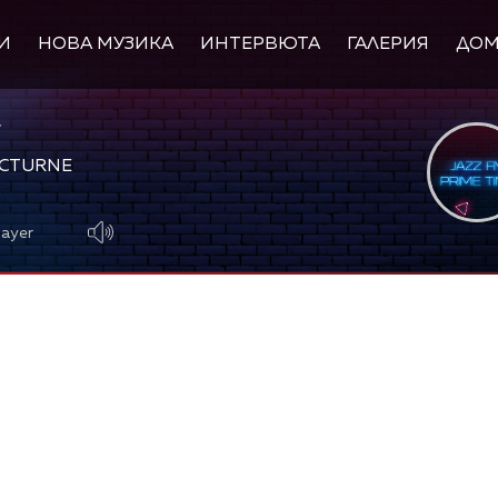
И
НОВА МУЗИКА
ИНТЕРВЮТА
ГАЛЕРИЯ
ДО
CTURNE
layer