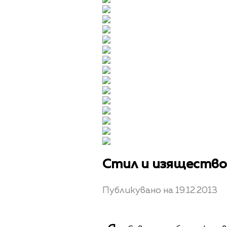
Стил и изящество
Публикувано на 19.12.2013