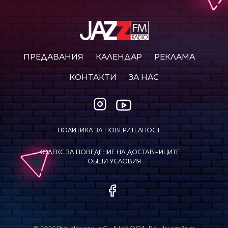
ПРЕДАВАНИЯ
КАЛЕНДАР
РЕКЛАМА
КОНТАКТИ
ЗА НАС
ПОЛИТИКА ЗА ПОВЕРИТЕЛНОСТ
КОДЕКС ЗА ПОВЕДЕНИЕ НА ДОСТАВЧИЦИТЕ
ОБЩИ УСЛОВИЯ