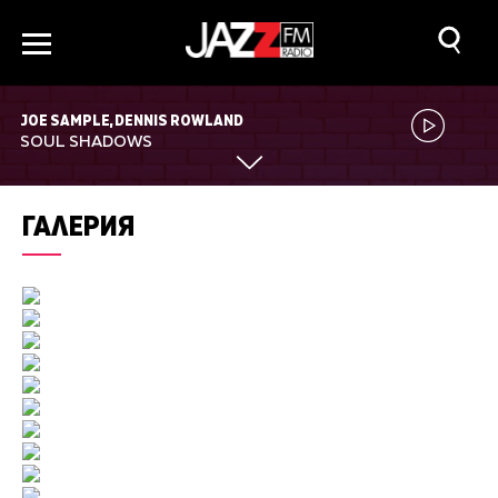
JOE SAMPLE, DENNIS ROWLAND
SOUL SHADOWS
ГАЛЕРИЯ