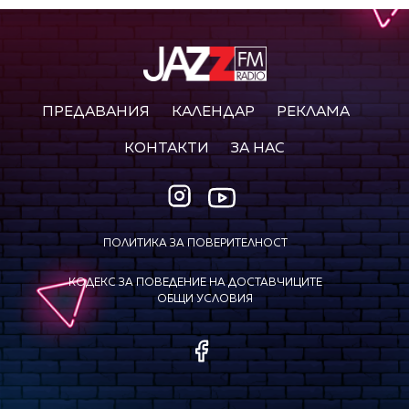
ПРЕДАВАНИЯ
КАЛЕНДАР
РЕКЛАМА
КОНТАКТИ
ЗА НАС
ПОЛИТИКА ЗА ПОВЕРИТЕЛНОСТ
КОДЕКС ЗА ПОВЕДЕНИЕ НА ДОСТАВЧИЦИТЕ
ОБЩИ УСЛОВИЯ