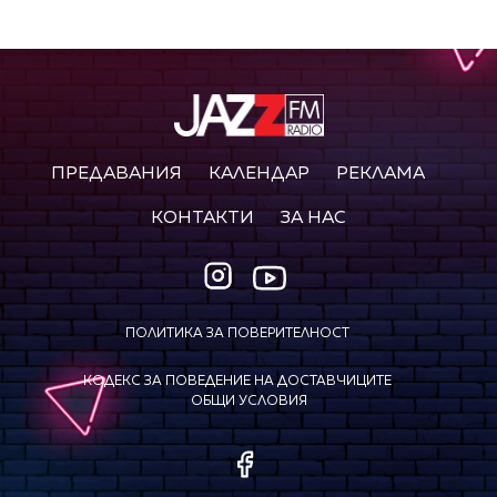
ПРЕДАВАНИЯ
КАЛЕНДАР
РЕКЛАМА
КОНТАКТИ
ЗА НАС
ПОЛИТИКА ЗА ПОВЕРИТЕЛНОСТ
КОДЕКС ЗА ПОВЕДЕНИЕ НА ДОСТАВЧИЦИТЕ
ОБЩИ УСЛОВИЯ