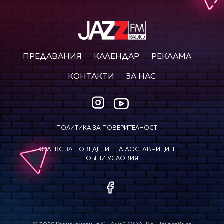
ПРЕДАВАНИЯ
КАЛЕНДАР
РЕКЛАМА
КОНТАКТИ
ЗА НАС
ПОЛИТИКА ЗА ПОВЕРИТЕЛНОСТ
КОДЕКС ЗА ПОВЕДЕНИЕ НА ДОСТАВЧИЦИТЕ
ОБЩИ УСЛОВИЯ