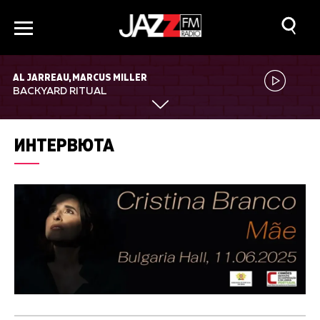
AL JARREAU, MARCUS MILLER
BACKYARD RITUAL
ИНТЕРВЮТА