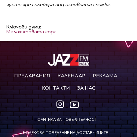
чуете чрез плейъра под основната снимка.
Ключови думи:
Малахитовата гора
ПРЕДАВАНИЯ
КАЛЕНДАР
РЕКЛАМА
КОНТАКТИ
ЗА НАС
ПОЛИТИКА ЗА ПОВЕРИТЕЛНОСТ
КОДЕКС ЗА ПОВЕДЕНИЕ НА ДОСТАВЧИЦИТЕ