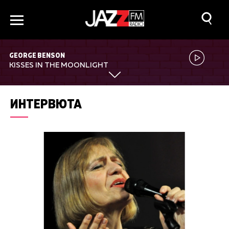
GEORGE BENSON
KISSES IN THE MOONLIGHT
ИНТЕРВЮТА