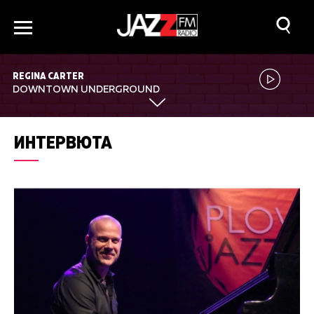
REGINA CARTER
DOWNTOWN UNDERGROUND
ИНТЕРВЮТА