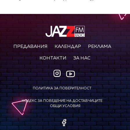
ПРЕДАВАНИЯ
КАЛЕНДАР
РЕКЛАМА
КОНТАКТИ
ЗА НАС
ПОЛИТИКА ЗА ПОВЕРИТЕЛНОСТ
КОДЕКС ЗА ПОВЕДЕНИЕ НА ДОСТАВЧИЦИТЕ
ОБЩИ УСЛОВИЯ