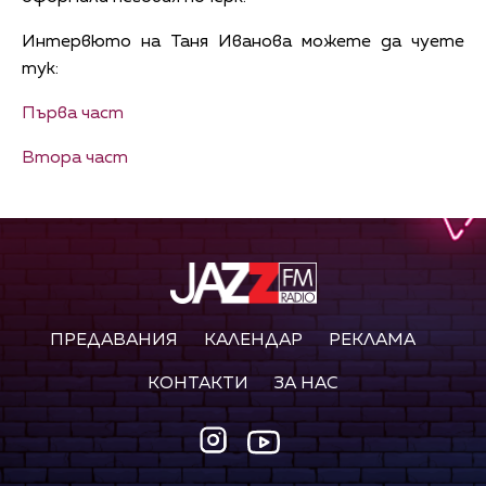
Интервюто на Таня Иванова можете да чуете
тук:
Първа част
Втора част
ПРЕДАВАНИЯ
КАЛЕНДАР
РЕКЛАМА
КОНТАКТИ
ЗА НАС