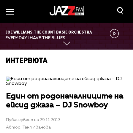
JOE WILLIAMS, THE COUNT BASIE ORCHESTRA
EVERY DAY I HAVE THE BLUES
ИНТЕРВЮТА
Един от родоначалниците на
ейсид джаза – DJ Snowboy
Публикувано на 29.11.2013
Автор: Таня Иванова