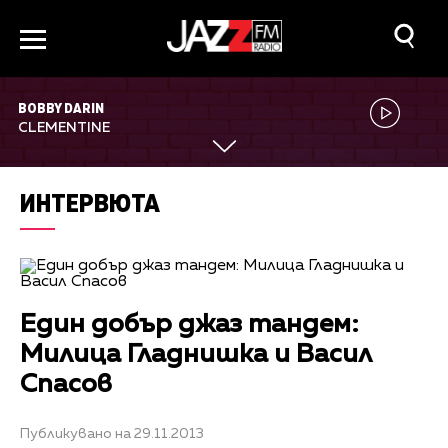
BOBBY DARIN
CLEMENTINE
ИНТЕРВЮТА
Един добър джаз тандем:
Милица Гладнишка и Васил
Спасов
Публикувано на 29.11.2013