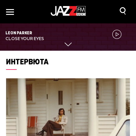
LEON PARKER
CLOSE YOUR EYES
ИНТЕРВЮТА