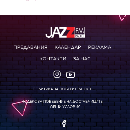
ПРЕДАВАНИЯ
КАЛЕНДАР
РЕКЛАМА
КОНТАКТИ
ЗА НАС
ПОЛИТИКА ЗА ПОВЕРИТЕЛНОСТ
КОДЕКС ЗА ПОВЕДЕНИЕ НА ДОСТАВЧИЦИТЕ
ОБЩИ УСЛОВИЯ