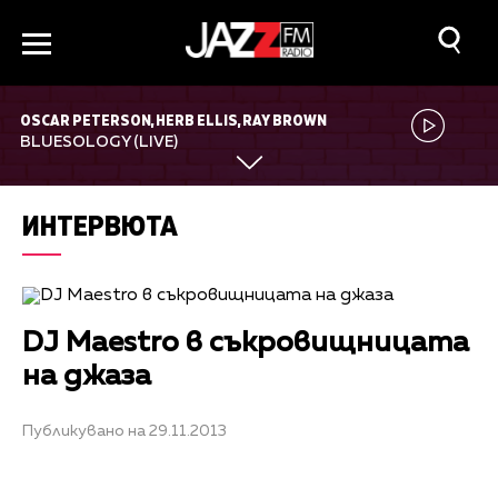
OSCAR PETERSON, HERB ELLIS, RAY BROWN
BLUESOLOGY (LIVE)
ИНТЕРВЮТА
DJ Maestro в съкровищницата
на джаза
Публикувано на 29.11.2013