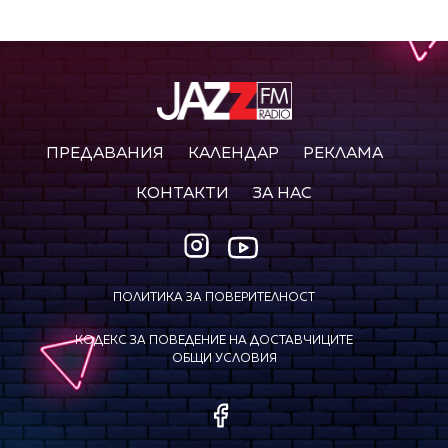
ПРЕДАВАНИЯ
КАЛЕНДАР
РЕКЛАМА
КОНТАКТИ
ЗА НАС
ПОЛИТИКА ЗА ПОВЕРИТЕЛНОСТ
КОДЕКС ЗА ПОВЕДЕНИЕ НА ДОСТАВЧИЦИТЕ
ОБЩИ УСЛОВИЯ