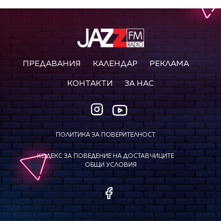
ПРЕДАВАНИЯ
КАЛЕНДАР
РЕКЛАМА
КОНТАКТИ
ЗА НАС
ПОЛИТИКА ЗА ПОВЕРИТЕЛНОСТ
КОДЕКС ЗА ПОВЕДЕНИЕ НА ДОСТАВЧИЦИТЕ
ОБЩИ УСЛОВИЯ