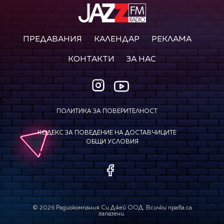
ПРЕДАВАНИЯ
КАЛЕНДАР
РЕКЛАМА
КОНТАКТИ
ЗА НАС
ПОЛИТИКА ЗА ПОВЕРИТЕЛНОСТ
КОДЕКС ЗА ПОВЕДЕНИЕ НА ДОСТАВЧИЦИТЕ
ОБЩИ УСЛОВИЯ
©
2026
Радиокомпания Си.Джей ООД. Всички права са
запазени.