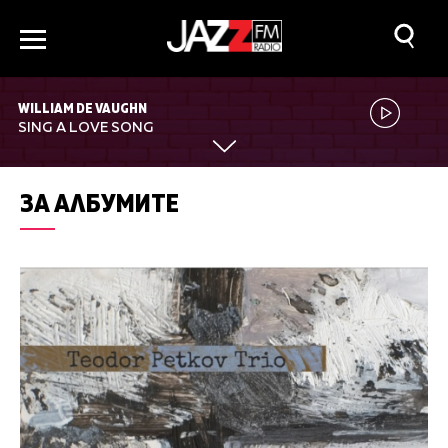
WILLIAM DE VAUGHN
SING A LOVE SONG
ЗА АЛБУМИТЕ