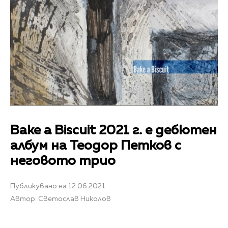
Bake a Biscuit 2021 г. е дебютен
албум на Теодор Петков с
неговото трио
Публикувано на 12.06.2021
Автор: Светослав Николов