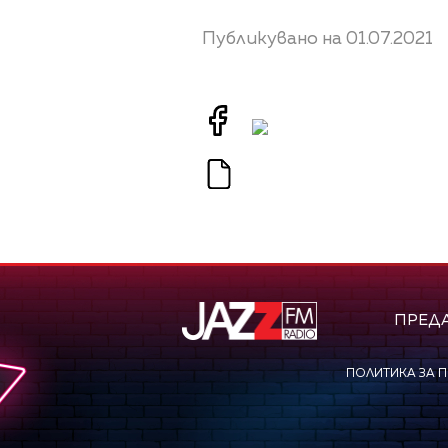
Публикувано на 01.07.2021
ПРЕД
ПОЛИТИКА ЗА 