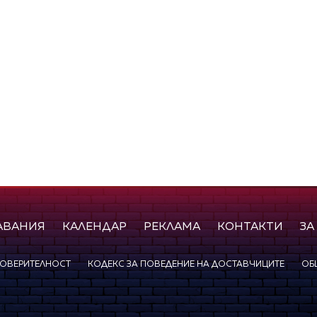
АВАНИЯ
КАЛЕНДАР
РЕКЛАМА
КОНТАКТИ
ЗА
ПОВЕРИТЕЛНОСТ
КОДЕКС ЗА ПОВЕДЕНИЕ НА ДОСТАВЧИЦИТЕ
ОБ