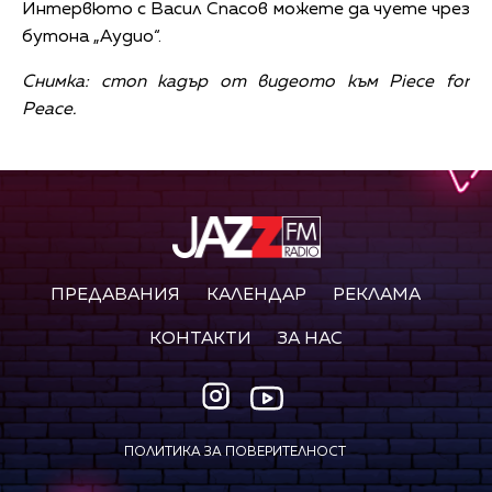
Интервюто с Васил Спасов можете да чуете чрез
бутона „Аудио“.
Снимка: стоп кадър от видеото към Piece for
Peace.
ПРЕДАВАНИЯ
КАЛЕНДАР
РЕКЛАМА
КОНТАКТИ
ЗА НАС
ПОЛИТИКА ЗА ПОВЕРИТЕЛНОСТ