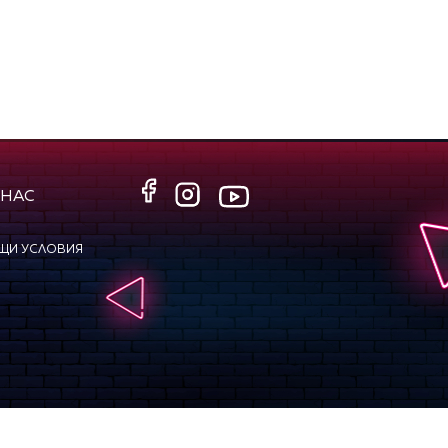
 НАС
ЩИ УСЛОВИЯ