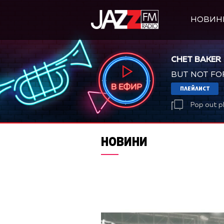
НОВИН
CHET BAKER
BUT NOT FO
ПЛЕЙЛИСТ
Pop out p
НОВИНИ