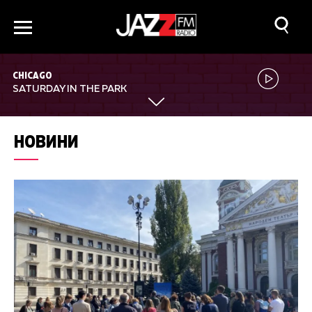
CHICAGO
SATURDAY IN THE PARK
НОВИНИ