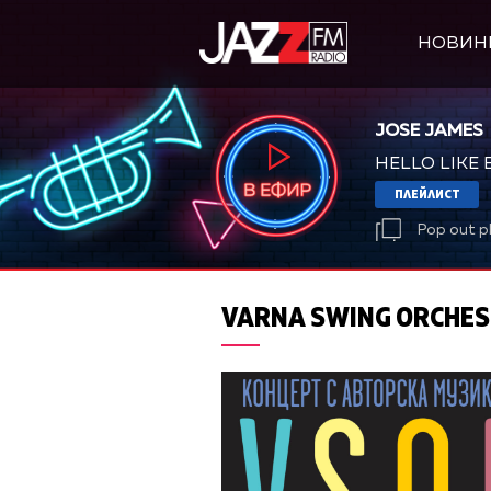
НОВИН
JOSE JAMES
HELLO LIKE
ПЛЕЙЛИСТ
Pop out p
VARNA SWING ORCHES